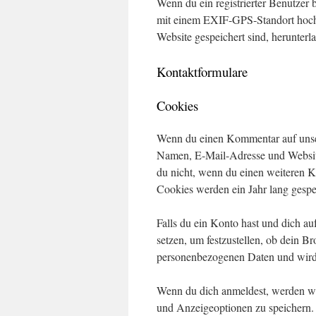
Wenn du ein registrierter Benutzer b
mit einem EXIF-GPS-Standort hochz
Website gespeichert sind, herunterl
Kontaktformulare
Cookies
Wenn du einen Kommentar auf unsere
Namen, E-Mail-Adresse und Website 
du nicht, wenn du einen weiteren K
Cookies werden ein Jahr lang gespe
Falls du ein Konto hast und dich a
setzen, um festzustellen, ob dein B
personenbezogenen Daten und wird 
Wenn du dich anmeldest, werden wi
und Anzeigeoptionen zu speichern.