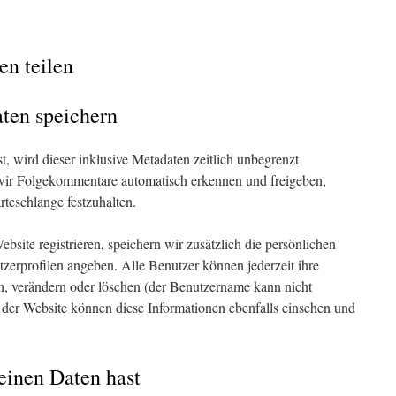
en teilen
ten speichern
 wird dieser inklusive Metadaten zeitlich unbegrenzt
 wir Folgekommentare automatisch erkennen und freigeben,
rteschlange festzuhalten.
ebsite registrieren, speichern wir zusätzlich die persönlichen
utzerprofilen angeben. Alle Benutzer können jederzeit ihre
n, verändern oder löschen (der Benutzername kann nicht
 der Website können diese Informationen ebenfalls einsehen und
einen Daten hast