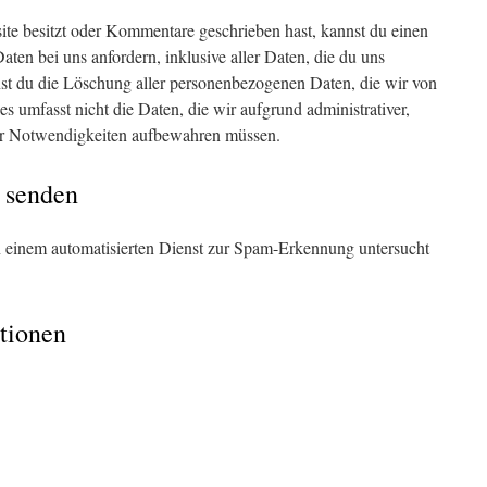
te besitzt oder Kommentare geschrieben hast, kannst du einen
en bei uns anfordern, inklusive aller Daten, die du uns
nnst du die Löschung aller personenbezogenen Daten, die wir von
es umfasst nicht die Daten, die wir aufgrund administrativer,
nter Notwendigkeiten aufbewahren müssen.
 senden
einem automatisierten Dienst zur Spam-Erkennung untersucht
tionen