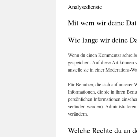
Analysedienste
Mit wem wir deine Dat
Wie lange wir deine Da
Wenn du einen Kommentar schreibst,
gespeichert. Auf diese Art können
anstelle sie in einer Moderations-Wa
Für Benutzer, die sich auf unserer W
Informationen, die sie in ihren Ben
persönlichen Informationen einsehe
verändert werden). Administratoren
verändern.
Welche Rechte du an d