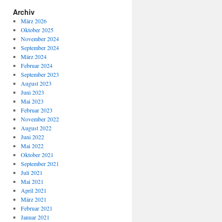
Archiv
März 2026
Oktober 2025
November 2024
September 2024
März 2024
Februar 2024
September 2023
August 2023
Juni 2023
Mai 2023
Februar 2023
November 2022
August 2022
Juni 2022
Mai 2022
Oktober 2021
September 2021
Juli 2021
Mai 2021
April 2021
März 2021
Februar 2021
Januar 2021