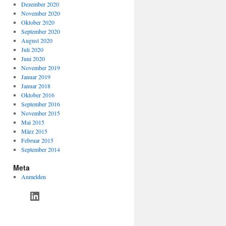
Dezember 2020
November 2020
Oktober 2020
September 2020
August 2020
Juli 2020
Juni 2020
November 2019
Januar 2019
Januar 2018
Oktober 2016
September 2016
November 2015
Mai 2015
März 2015
Februar 2015
September 2014
Meta
Anmelden
Linkedin