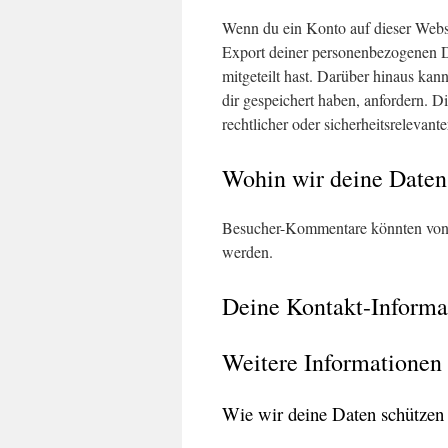
Wenn du ein Konto auf dieser Websi
Export deiner personenbezogenen Dat
mitgeteilt hast. Darüber hinaus ka
dir gespeichert haben, anfordern. Di
rechtlicher oder sicherheitsreleva
Wohin wir deine Daten
Besucher-Kommentare könnten von 
werden.
Deine Kontakt-Informa
Weitere Informationen
Wie wir deine Daten schützen