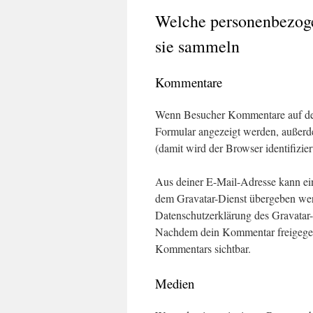
Welche personenbezog
sie sammeln
Kommentare
Wenn Besucher Kommentare auf der
Formular angezeigt werden, außerd
(damit wird der Browser identifizie
Aus deiner E-Mail-Adresse kann ein
dem Gravatar-Dienst übergeben wer
Datenschutzerklärung des Gravatar-D
Nachdem dein Kommentar freigegeben
Kommentars sichtbar.
Medien