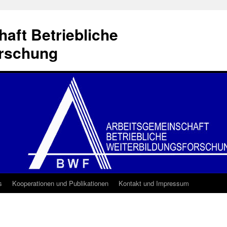
aft Betriebliche
orschung
s
Kooperationen und Publikationen
Kontakt und Impressum