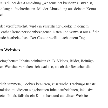
Falls du bei der Anmeldung „Angemeldet bleiben“ auswählst,
 lang aufrechterhalten. Mit der Abmeldung aus deinem Konto
cht.
der veröffentlichst, wird ein zusätzlicher Cookie in deinem
 enthält keine personenbezogenen Daten und verweist nur auf die
rade bearbeitet hast. Der Cookie verfällt nach einem Tag.
ren Websites
ingebettete Inhalte beinhalten (z. B. Videos, Bilder, Beiträge
ren Websites verhalten sich exakt so, als ob der Besucher die
dich sammeln, Cookies benutzen, zusätzliche Tracking-Dienste
raktion mit diesem eingebetteten Inhalt aufzeichnen, inklusive
eten Inhalt, falls du ein Konto hast und auf dieser Website