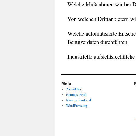
Welche Maßnahmen wir bei Da
Von welchen Drittanbietern wi
Welche automatisierte Entsche
Benutzerdaten durchführen
Industrielle aufsichtsrechtlic
Meta
Anmelden
Eintrags-Feed
Kommentar-Feed
WordPress.org