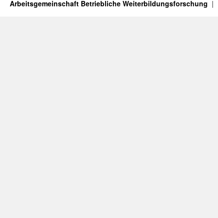
Arbeitsgemeinschaft Betriebliche Weiterbildungsforschung