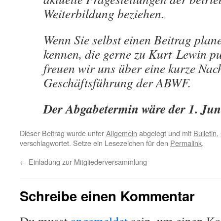
Weiterbildung beziehen.
Wenn Sie selbst einen Beitrag pla
kennen, die gerne zu Kurt Lewin pu
freuen wir uns über eine kurze Nach
Geschäftsführung der ABWF.
Der Abgabetermin wäre der 1. Jun
Dieser Beitrag wurde unter
Allgemein
abgelegt und mit
Bulletin
,
verschlagwortet. Setze ein Lesezeichen für den
Permalink
.
←
Einladung zur Mitgliederversammlung
Schreibe einen Kommentar