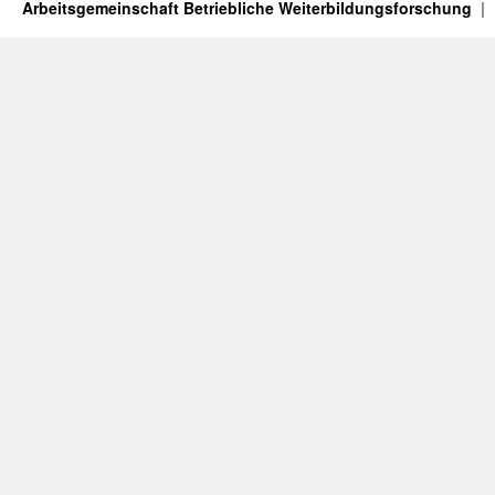
Arbeitsgemeinschaft Betriebliche Weiterbildungsforschung