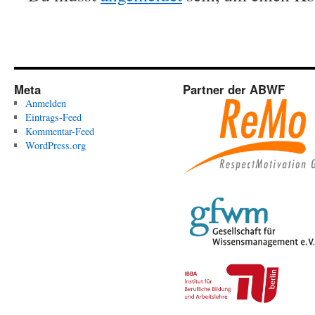
Meta
Partner der ABWF
Anmelden
Eintrags-Feed
Kommentar-Feed
WordPress.org