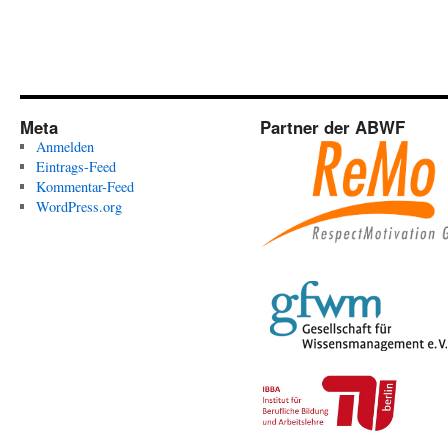
Meta
Partner der ABWF
Anmelden
Eintrags-Feed
Kommentar-Feed
WordPress.org