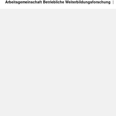
Arbeitsgemeinschaft Betriebliche Weiterbildungsforschung