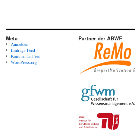
Meta
Partner der ABWF
Anmelden
Eintrags-Feed
Kommentar-Feed
WordPress.org