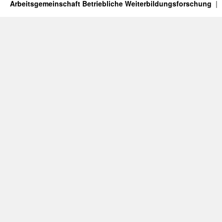
Arbeitsgemeinschaft Betriebliche Weiterbildungsforschung