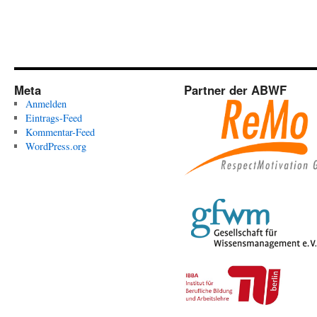
Meta
Partner der ABWF
Anmelden
Eintrags-Feed
Kommentar-Feed
WordPress.org