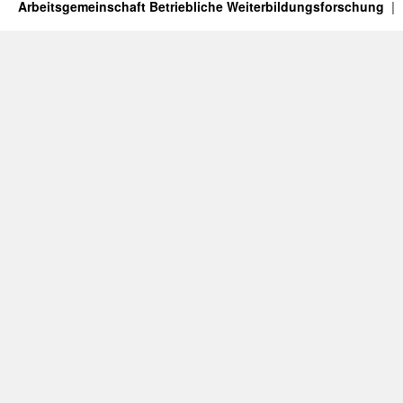
Arbeitsgemeinschaft Betriebliche Weiterbildungsforschung