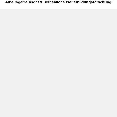
Arbeitsgemeinschaft Betriebliche Weiterbildungsforschung