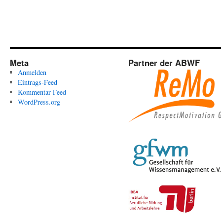
Meta
Partner der ABWF
Anmelden
Eintrags-Feed
Kommentar-Feed
WordPress.org