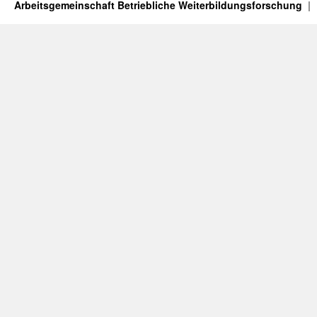
Arbeitsgemeinschaft Betriebliche Weiterbildungsforschung