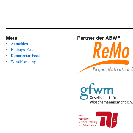
Meta
Partner der ABWF
Anmelden
Eintrags-Feed
Kommentar-Feed
WordPress.org