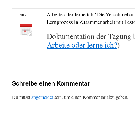
Arbeite oder lerne ich? Die Verschmelzu
2013
Lernprozess in Zusammenarbeit mit Fest
Dokumentation der Tagung b
Arbeite oder lerne ich?
)
Schreibe einen Kommentar
Du musst
angemeldet
sein, um einen Kommentar abzugeben.