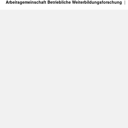
Arbeitsgemeinschaft Betriebliche Weiterbildungsforschung