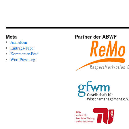
Meta
Partner der ABWF
Anmelden
Eintrags-Feed
Kommentar-Feed
WordPress.org