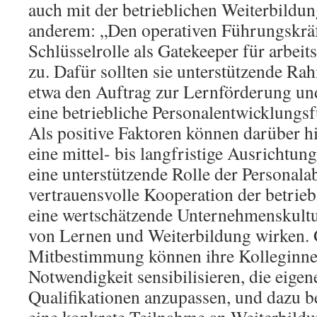
auch mit der betrieblichen Weiterbildung
anderem: „Den operativen Führungskrä
Schlüsselrolle als Gatekeeper für arbeit
zu. Dafür sollten sie unterstützende 
etwa den Auftrag zur Lernförderung un
eine betriebliche Personalentwicklung
Als positive Faktoren können darüber h
eine mittel- bis langfristige Ausrichtung
eine unterstützende Rolle der Personalab
vertrauensvolle Kooperation der betrieb
eine wertschätzende Unternehmenskultu
von Lernen und Weiterbildung wirken.
Mitbestimmung können ihre Kolleginnen
Notwendigkeit sensibilisieren, die eig
Qualifikationen anzupassen, und dazu b