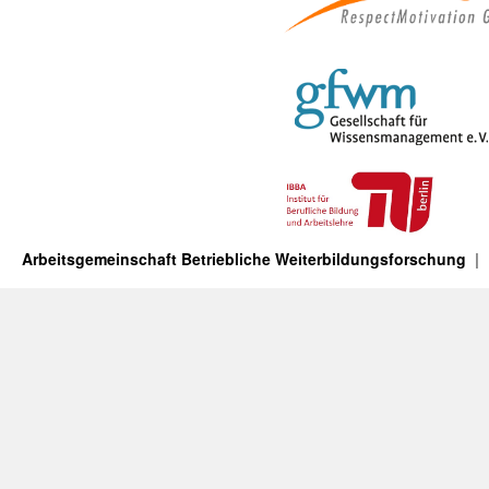
Arbeitsgemeinschaft Betriebliche Weiterbildungsforschung